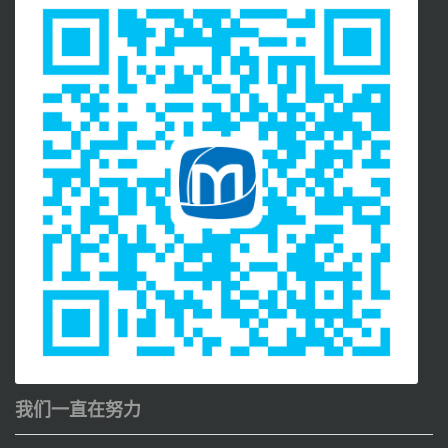
我们一直在努力