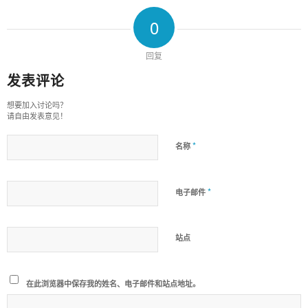
0
回复
发表评论
想要加入讨论吗？
请自由发表意见！
*
名称
*
电子邮件
站点
在此浏览器中保存我的姓名、电子邮件和站点地址。