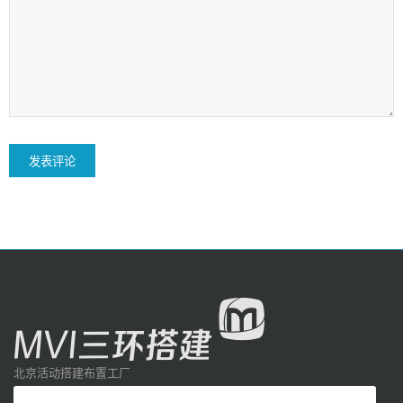
北京活动搭建布置工厂