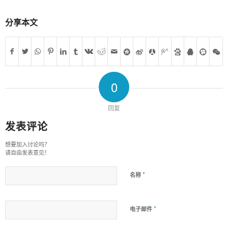
分享本文
0
回复
发表评论
想要加入讨论吗？
请自由发表意见！
*
名称
*
电子邮件