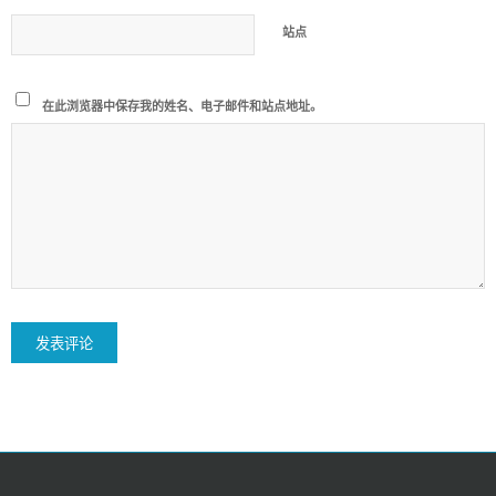
站点
在此浏览器中保存我的姓名、电子邮件和站点地址。