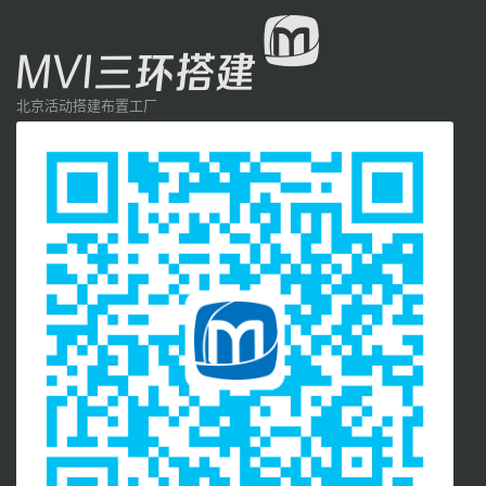
北京活动搭建布置工厂