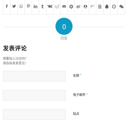
0
回复
发表评论
想要加入讨论吗？
请自由发表意见！
*
名称
*
电子邮件
站点