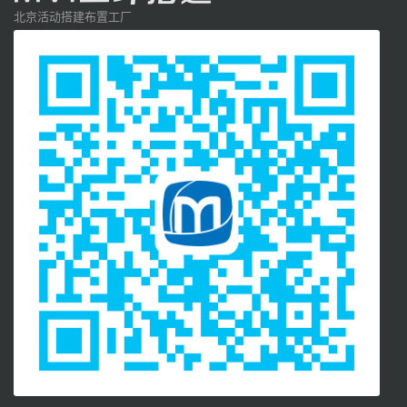
北京活动搭建布置工厂