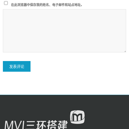
在此浏览器中保存我的姓名、电子邮件和站点地址。