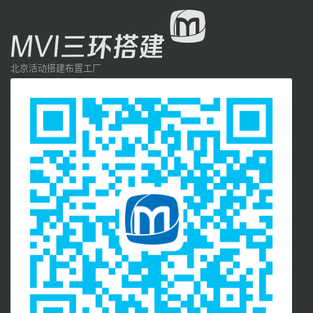
北京活动搭建布置工厂