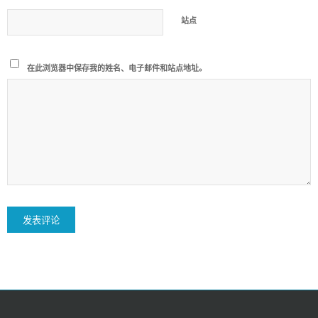
站点
在此浏览器中保存我的姓名、电子邮件和站点地址。