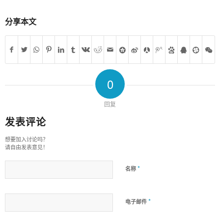
分享本文
0
回复
发表评论
想要加入讨论吗？
请自由发表意见！
*
名称
*
电子邮件