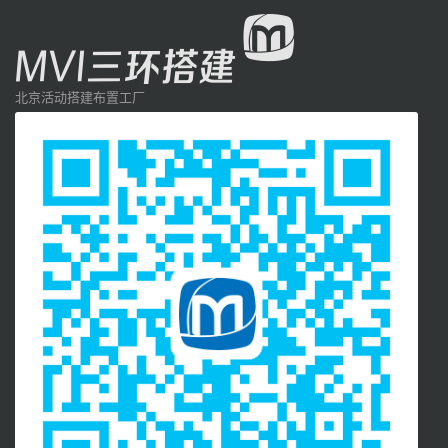
北京活动搭建布置工厂