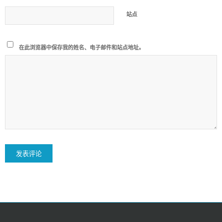
站点
在此浏览器中保存我的姓名、电子邮件和站点地址。