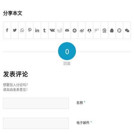
分享本文
0
回复
发表评论
想要加入讨论吗？
请自由发表意见！
*
名称
*
电子邮件