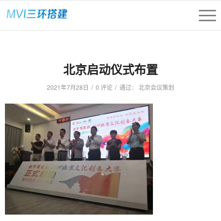
北京启动仪式布置
/
/
2021年7月28日
0 评论
通过：
北京会议策划