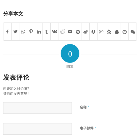
分享本文
0
回复
发表评论
想要加入讨论吗？
请自由发表意见！
*
名称
*
电子邮件