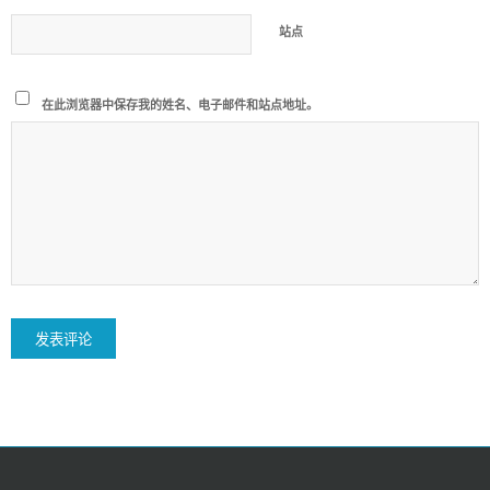
站点
在此浏览器中保存我的姓名、电子邮件和站点地址。