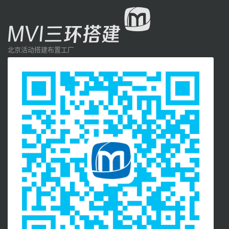
北京活动搭建布置工厂