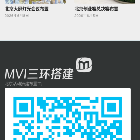
北京大屏灯光会议布置
北京创业赛总决赛布置
2026年6月8日
2026年6月5日
北京活动搭建布置工厂