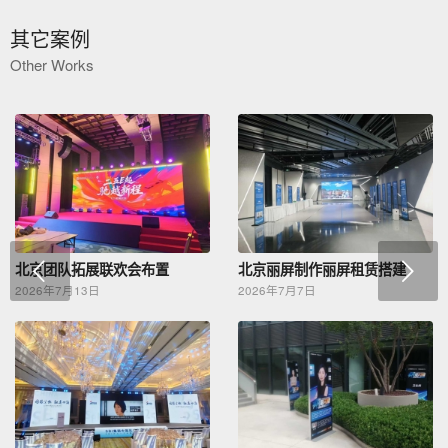
其它案例
Other Works
下一页
北京团队拓展联欢会布置
北京丽屏制作丽屏租赁搭建
2026年7月13日
2026年7月7日