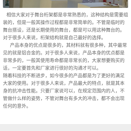
相信大家对于舞台桁架都是非常熟悉的，这种结构是需要组
装的，但是一般其操作过程都是非常简单的。不管是临时的
舞台搭设，还是长期使用的舞台，都是可以用这种舞台的。
对于很多人来说，桁架结构就是自己最好的选择。
产品本身的优点是很多的，其材料就有很多种，其中最常
见的就是铝合金的。对于很多人来说，产品本身的优点都是
非常多的，一般其使用寿命都是非常长的，大家想要购买的
话，一定要首先和厂家进行很好的沟通才可以。
随着科技的不断进步，如今很多的产品都是为了更好的满足
大家的使用。对于很多人来说，产品最大的特点，就是其本
身的抗冲击性能。只要厂家说可以，在规定范围内的人，不
管做什么样的姿势，不管对舞台有多大的冲击，都不会出现
任何的意外。