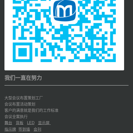
我们一直在努力
大型会议布置策划工厂
会议布置活动策划
客户的满意就是我们的工作标准
会议全案执行
舞台
背板
显示屏
LED
指示牌
签到墙
会刊