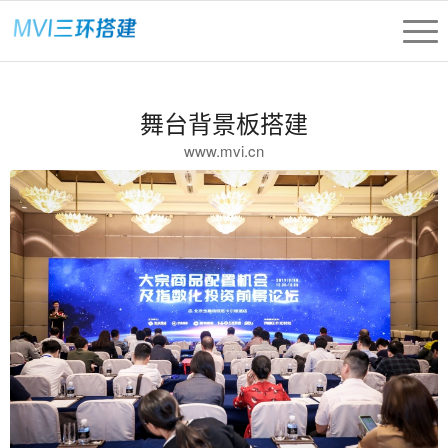
舞台背景板搭建
www.mvi.cn