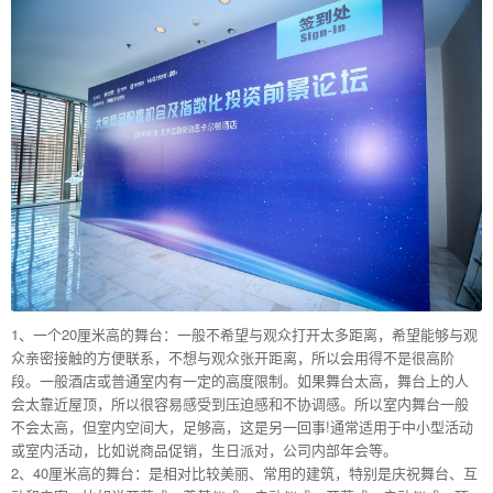
1、一个20厘米高的舞台：一般不希望与观众打开太多距离，希望能够与观
众亲密接触的方便联系，不想与观众张开距离，所以会用得不是很高阶
段。一般酒店或普通室内有一定的高度限制。如果舞台太高，舞台上的人
会太靠近屋顶，所以很容易感受到压迫感和不协调感。所以室内舞台一般
不会太高，但室内空间大，足够高，这是另一回事!通常适用于中小型活动
或室内活动，比如说商品促销，生日派对，公司内部年会等。
2、40厘米高的舞台：是相对比较美丽、常用的建筑，特别是庆祝舞台、互