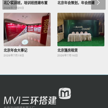
下一页
北京实训班，培训班搭建布置
北京年会策划，年会搭建
2026年7月20日
北京年会大事记
北京篷房租赁
2026年7月19日
2026年7月16日
北京活动搭建布置工厂