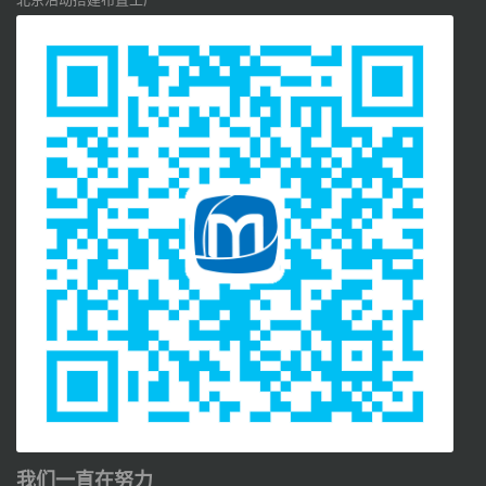
我们一直在努力