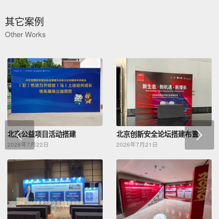
其它案例
Other Works
下一页
北京公益项目活动搭建
北京创新安全论坛搭建布置
2026年7月22日
2026年7月21日