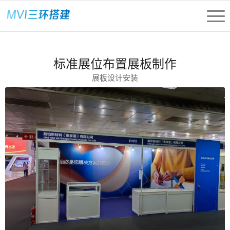
标准展位布置展板制作
展板设计安装