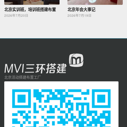
北京实训班，培训班搭建布置
北京年会大事记
2026年7月20日
2026年7月19日
北京活动搭建布置工厂