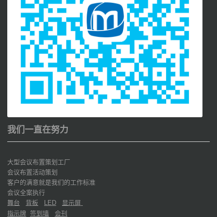
我们一直在努力
大型会议布置策划工厂
会议布置活动策划
客户的满意就是我们的工作标准
会议全案执行
舞台
背板
显示屏
LED
指示牌
签到墙
会刊