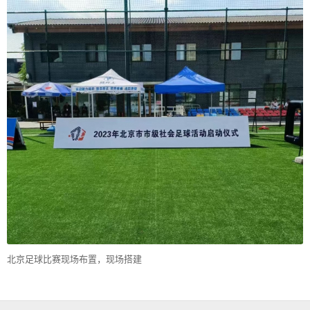
北京足球比赛现场布置，现场搭建