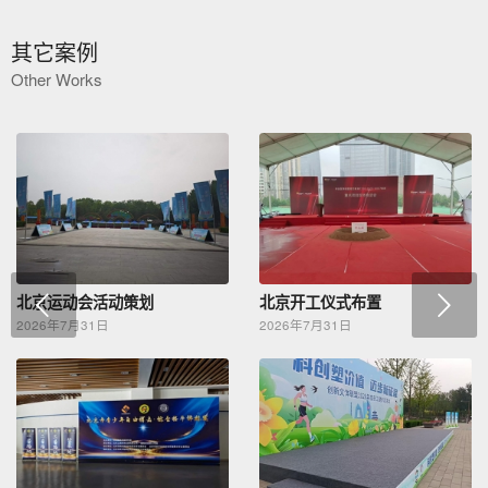
其它案例
Other Works
下一页
北京运动会活动策划
北京开工仪式布置
2026年7月31日
2026年7月31日