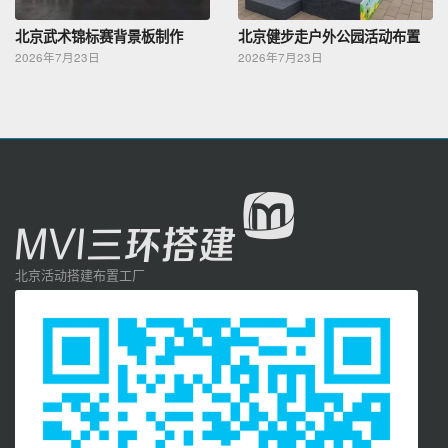
北京武术锦标赛背景板制作
北京健步走户外公园活动布置
2026年7月23日
2026年7月23日
北京活动搭建布置工厂