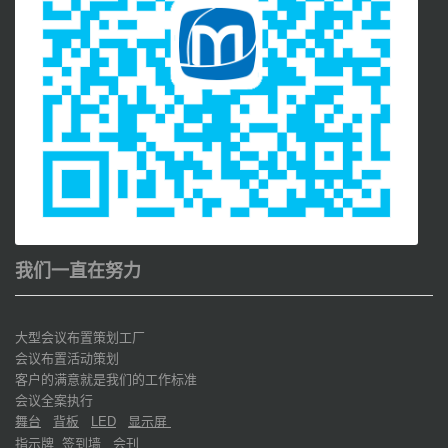
我们一直在努力
大型会议布置策划工厂
会议布置活动策划
客户的满意就是我们的工作标准
会议全案执行
舞台
背板
显示屏
LED
指示牌
签到墙
会刊