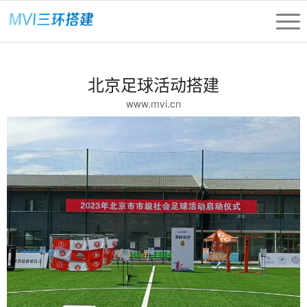
北京足球活动搭建
www.mvi.cn