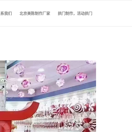
联系我们
北京美陈制作厂家
拱门制作，活动拱门