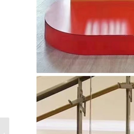
美陈小景设计DP点气球