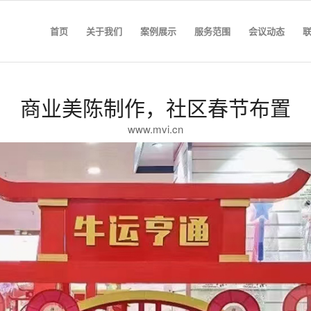
首页
关于我们
案例展示
服务范围
会议动态
商业美陈制作，社区春节布置
www.mvi.cn