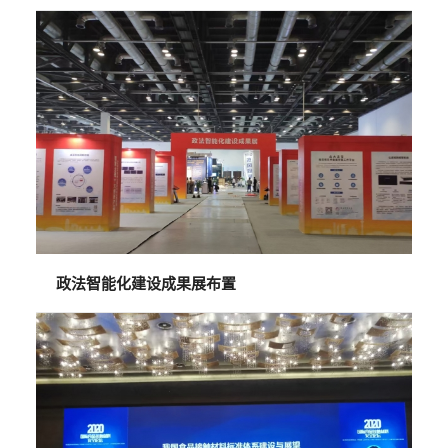
政法智能化建设成果展布置