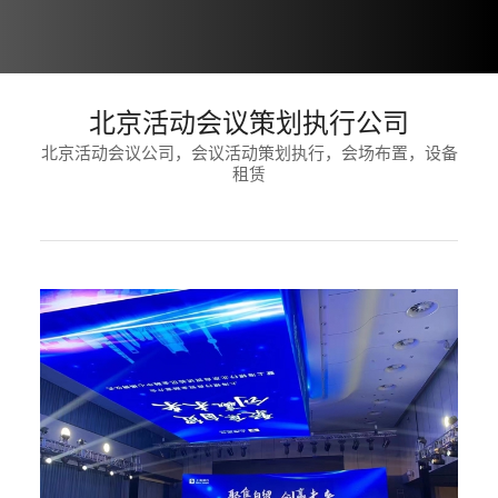
北京活动会议策划执行公司
北京活动会议公司，会议活动策划执行，会场布置，设备
租赁