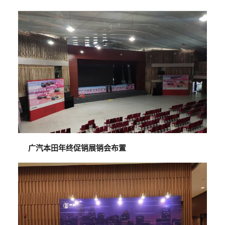
广汽本田年终促销展销会布置