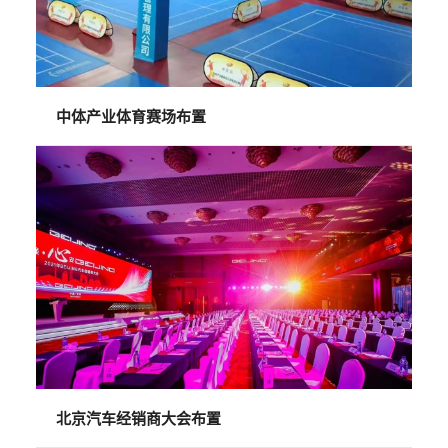
中体产业体育赛场布置
北京汽车经销商大会布置