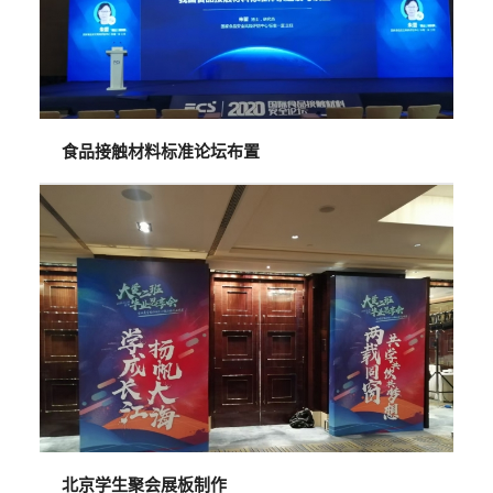
食品接触材料标准论坛布置
北京学生聚会展板制作