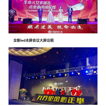
全新led冰屏会议大屏出租