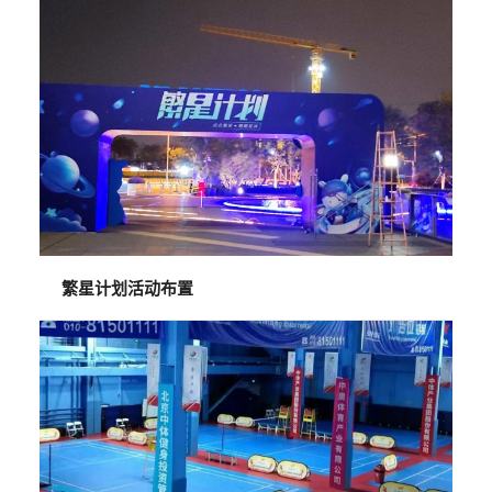
繁星计划活动布置