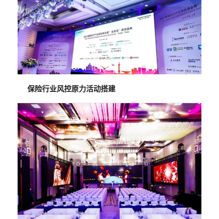
保险行业风控原力活动搭建