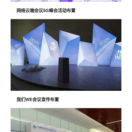
网络云端会议5G峰会活动布置
我们WE会议宣传布置