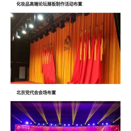
化妆品高端论坛展板制作活动布置
北京党代会会场布置