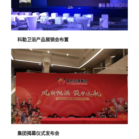
科勒卫浴产品展销会布置
集团揭幕仪式发布会