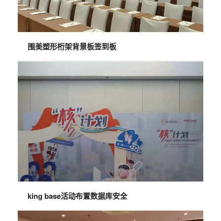
围美塑形桁架背景板签到板
king base活动布置数据库安全