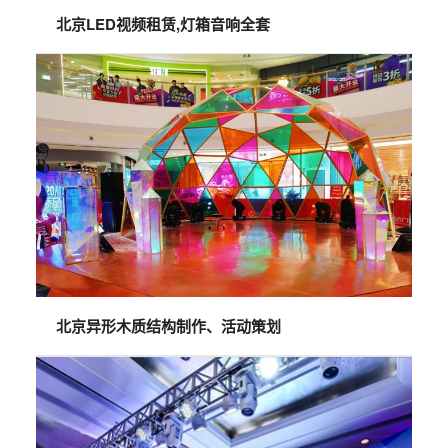
北京LED视频租赁,灯箱音响全套
北京异形木质结构制作、活动策划