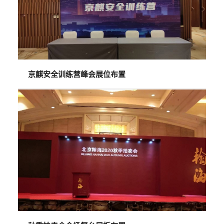
京麒安全训练营峰会展位布置