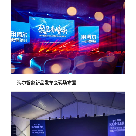
海尔智家新品发布会现场布置