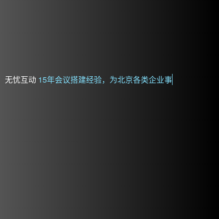
无忧互动
15年会议搭建经验，为北京各类企业事业单位提供
会场搭建执行