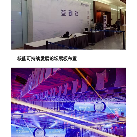
核能可持续发展论坛展板布置